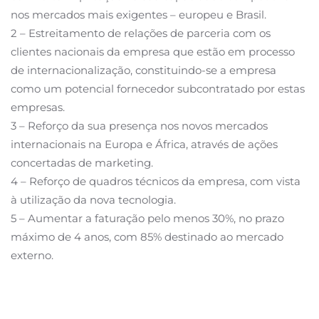
nos mercados mais exigentes – europeu e Brasil.
2 – Estreitamento de relações de parceria com os
clientes nacionais da empresa que estão em processo
de internacionalização, constituindo-se a empresa
como um potencial fornecedor subcontratado por estas
empresas.
3 – Reforço da sua presença nos novos mercados
internacionais na Europa e África, através de ações
concertadas de marketing.
4 – Reforço de quadros técnicos da empresa, com vista
à utilização da nova tecnologia.
5 – Aumentar a faturação pelo menos 30%, no prazo
máximo de 4 anos, com 85% destinado ao mercado
externo.