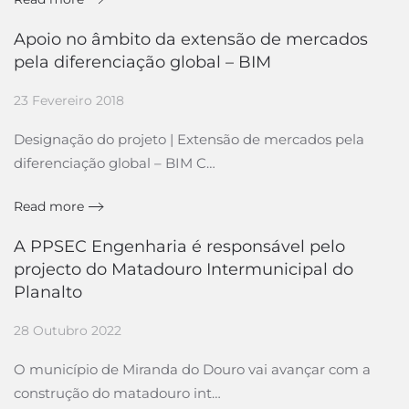
Apoio no âmbito da extensão de mercados
pela diferenciação global – BIM
23 Fevereiro 2018
Designação do projeto | Extensão de mercados pela
diferenciação global – BIM C…
Read more
A PPSEC Engenharia é responsável pelo
projecto do Matadouro Intermunicipal do
Planalto
28 Outubro 2022
O município de Miranda do Douro vai avançar com a
construção do matadouro int…