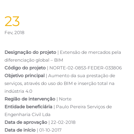
23
Fev, 2018
Designação do projeto
| Extensão de mercados pela
diferenciação global – BIM
Código do projeto
| NORTE-02-0853-FEDER-033806
Objetivo principal
| Aumento da sua prestação de
serviços, através do uso do BIM e inserção total na
indústria 4.0
Região de intervenção
| Norte
Entidade beneficiária
| Paulo Pereira Serviços de
Engenharia Civil Lda
Data de aprovação
| 22-02-2018
Data de início
| 01-10-2017