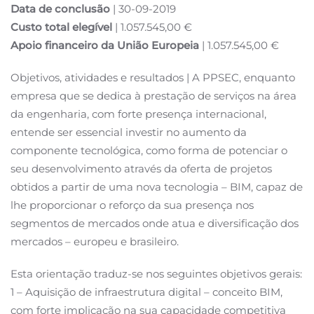
Data de conclusão
| 30-09-2019
Custo total elegível
| 1.057.545,00 €
Apoio financeiro da União Europeia
| 1.057.545,00 €
Objetivos, atividades e resultados | A PPSEC, enquanto
empresa que se dedica à prestação de serviços na área
da engenharia, com forte presença internacional,
entende ser essencial investir no aumento da
componente tecnológica, como forma de potenciar o
seu desenvolvimento através da oferta de projetos
obtidos a partir de uma nova tecnologia – BIM, capaz de
lhe proporcionar o reforço da sua presença nos
segmentos de mercados onde atua e diversificação dos
mercados – europeu e brasileiro.
Esta orientação traduz-se nos seguintes objetivos gerais:
1 – Aquisição de infraestrutura digital – conceito BIM,
com forte implicação na sua capacidade competitiva