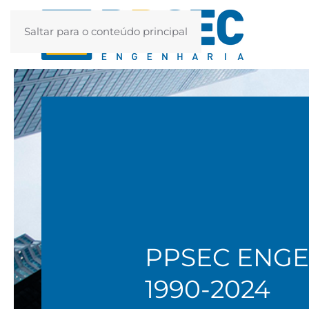
Saltar para o conteúdo principal
PPSEC ENG
1990-2024